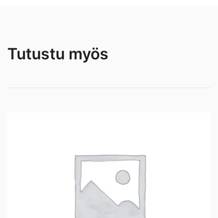
Tutustu myös