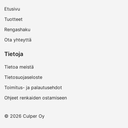
Etusivu
Tuotteet
Rengashaku
Ota yhteyttä
Tietoja
Tietoa meistä
Tietosuojaseloste
Toimitus- ja palautusehdot
Ohjeet renkaiden ostamiseen
© 2026 Culper Oy