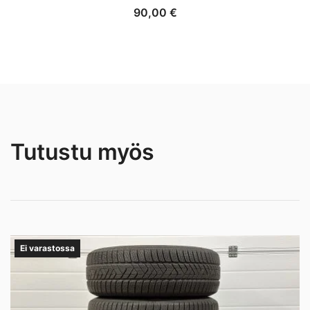
90,00
€
Tutustu myös
Ei varastossa