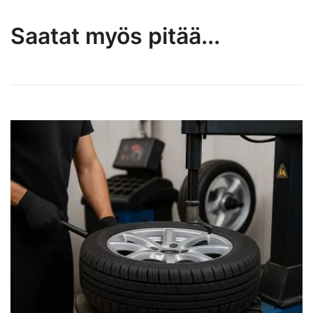
Saatat myös pitää...