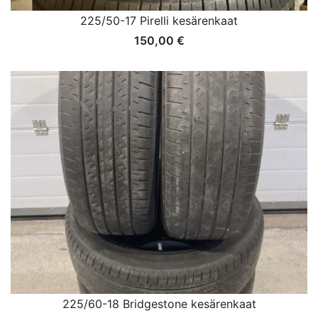
225/50-17 Pirelli kesärenkaat
150,00
€
225/60-18 Bridgestone kesärenkaat