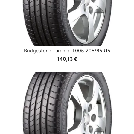
Bridgestone Turanza T005 205/65R15
140,13
€