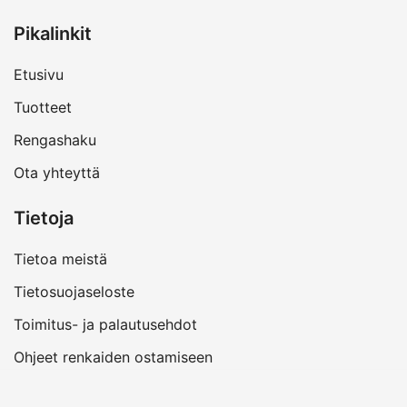
Pikalinkit
Etusivu
Tuotteet
Rengashaku
Ota yhteyttä
Tietoja
Tietoa meistä
Tietosuojaseloste
Toimitus- ja palautusehdot
Ohjeet renkaiden ostamiseen