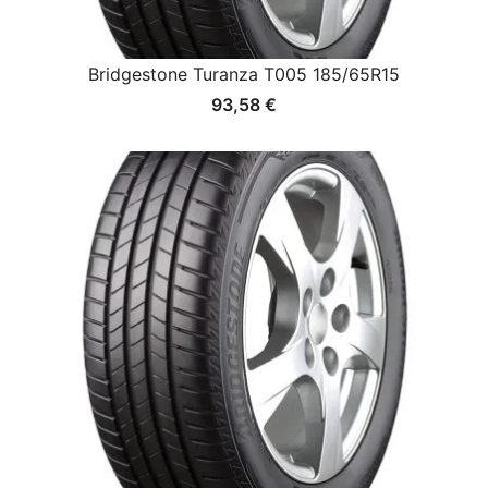
Bridgestone Turanza T005 185/65R15
93,58
€