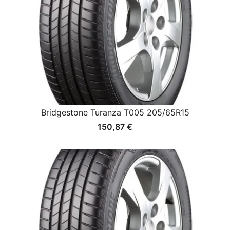
Bridgestone Turanza T005 205/65R15
150,87
€