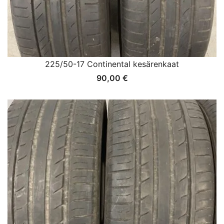
225/50-17 Continental kesärenkaat
90,00
€