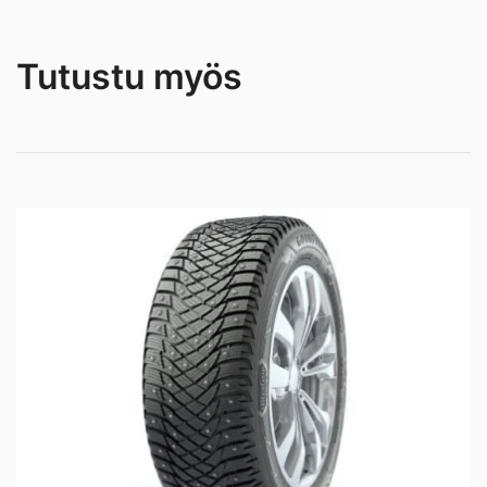
Tutustu myös