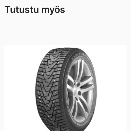
Tutustu myös