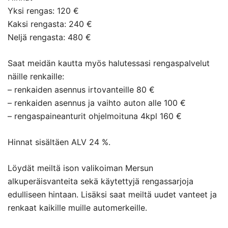
Yksi rengas: 120 €
Kaksi rengasta: 240 €
Neljä rengasta: 480 €
Saat meidän kautta myös halutessasi rengaspalvelut
näille renkaille:
– renkaiden asennus irtovanteille 80 €
– renkaiden asennus ja vaihto auton alle 100 €
– rengaspaineanturit ohjelmoituna 4kpl 160 €
Hinnat sisältäen ALV 24 %.
Löydät meiltä ison valikoiman Mersun
alkuperäisvanteita sekä käytettyjä rengassarjoja
edulliseen hintaan. Lisäksi saat meiltä uudet vanteet ja
renkaat kaikille muille automerkeille.