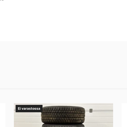
Ei varastossa