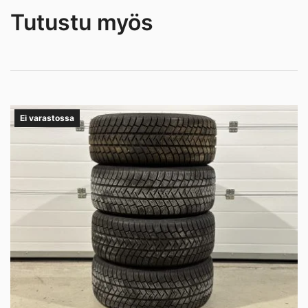
Tutustu myös
Ei varastossa