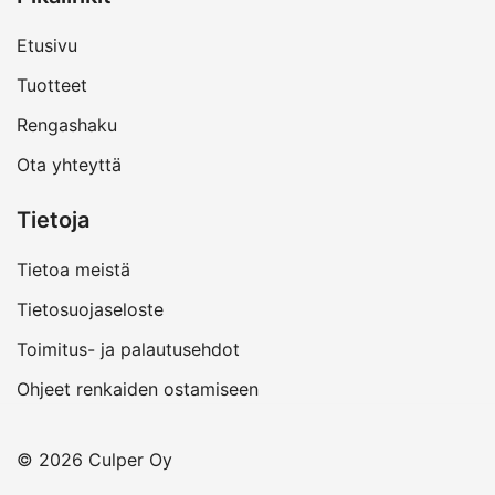
Etusivu
Tuotteet
Rengashaku
Ota yhteyttä
Tietoja
Tietoa meistä
Tietosuojaseloste
Toimitus- ja palautusehdot
Ohjeet renkaiden ostamiseen
© 2026 Culper Oy