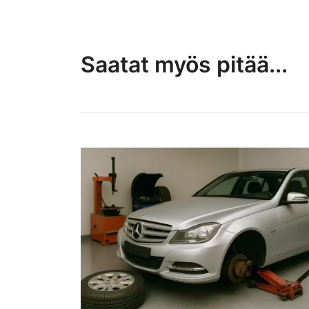
Saatat myös pitää...