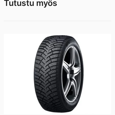
Tutustu myös