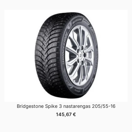
Bridgestone Spike 3 nastarengas 205/55-16
145,67
€