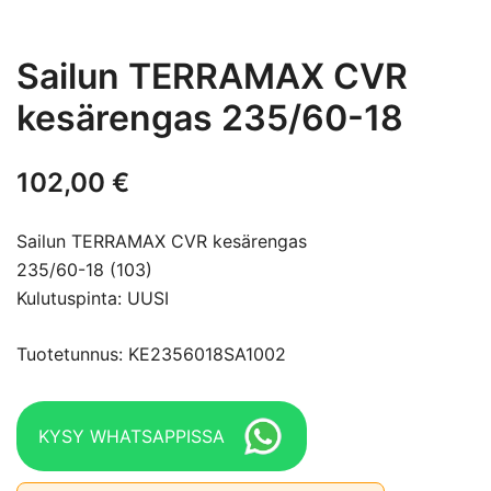
Sailun TERRAMAX CVR
kesärengas 235/60-18
102,00
€
Sailun TERRAMAX CVR kesärengas
235/60-18 (103)
Kulutuspinta: UUSI
Tuotetunnus: KE2356018SA1002
KYSY WHATSAPPISSA