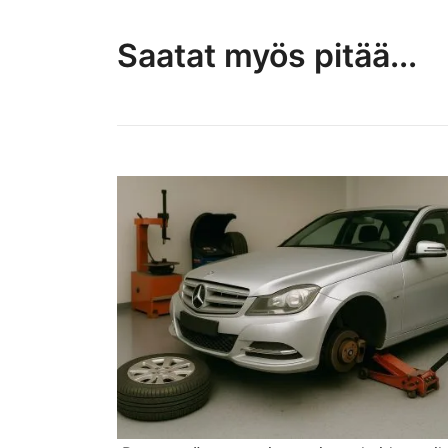
Saatat myös pitää...