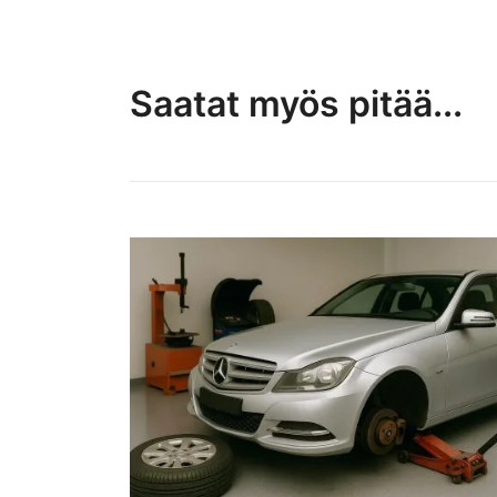
Saatat myös pitää...