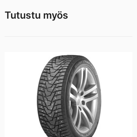
Tutustu myös