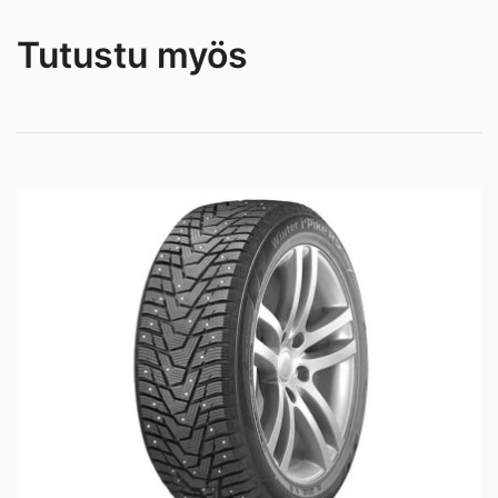
Tutustu myös