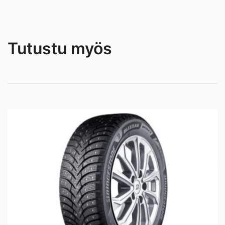
Tutustu myös