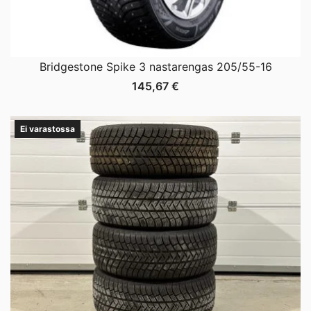
Bridgestone Spike 3 nastarengas 205/55-16
145,67
€
Ei varastossa