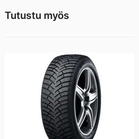
Tutustu myös