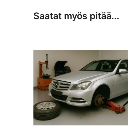
Saatat myös pitää...