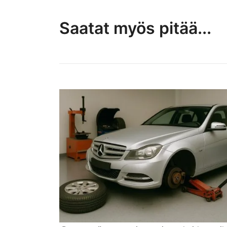
Saatat myös pitää...