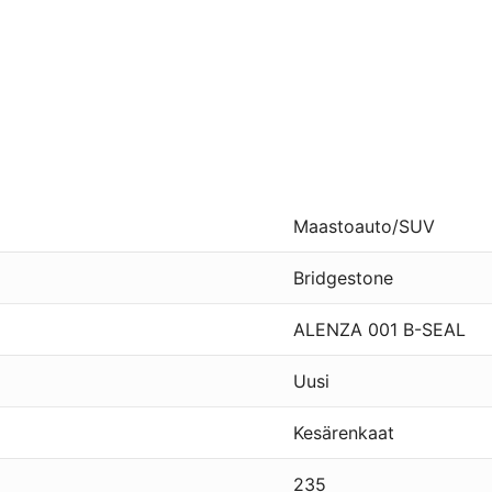
Maastoauto/SUV
Bridgestone
ALENZA 001 B-SEAL
Uusi
Kesärenkaat
235