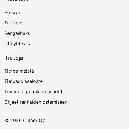
Etusivu
Tuotteet
Rengashaku
Ota yhteyttä
Tietoja
Tietoa meistä
Tietosuojaseloste
Toimitus- ja palautusehdot
Ohjeet renkaiden ostamiseen
© 2026 Culper Oy