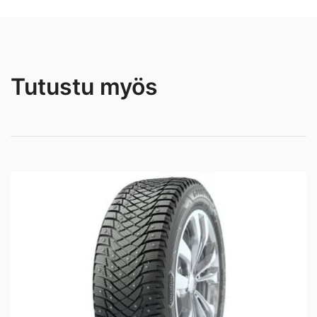
Tutustu myös