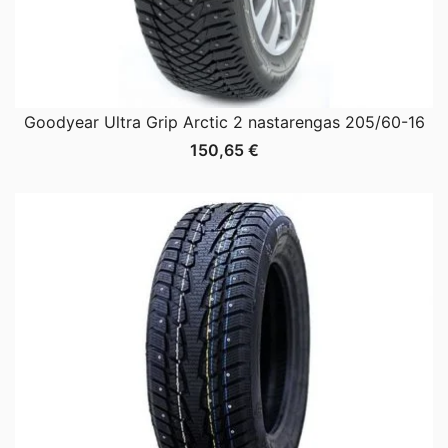
Goodyear Ultra Grip Arctic 2 nastarengas 205/60-16
150,65
€