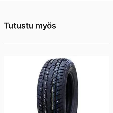
Tutustu myös