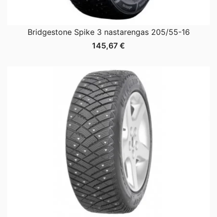
Bridgestone Spike 3 nastarengas 205/55-16
145,67
€