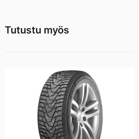
Tutustu myös