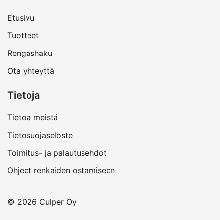
Etusivu
Tuotteet
Rengashaku
Ota yhteyttä
Tietoja
Tietoa meistä
Tietosuojaseloste
Toimitus- ja palautusehdot
Ohjeet renkaiden ostamiseen
© 2026 Culper Oy