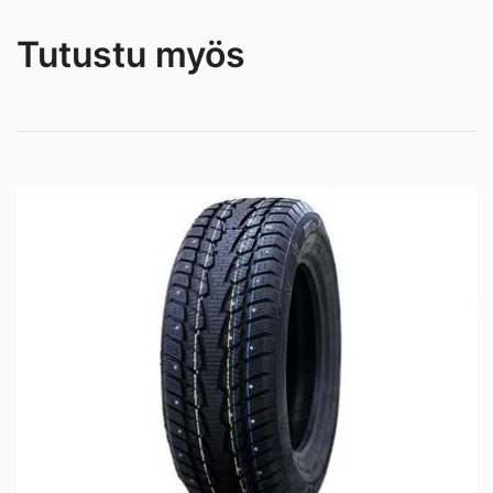
Tutustu myös