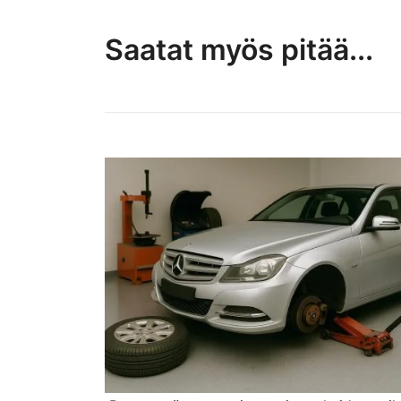
Saatat myös pitää...