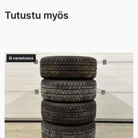
Tutustu myös
Ei varastossa