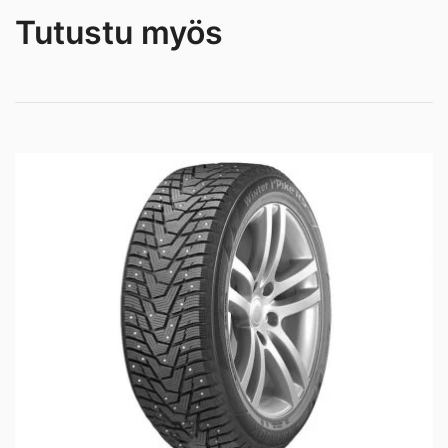
Tutustu myös