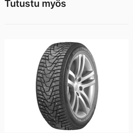
Tutustu myös