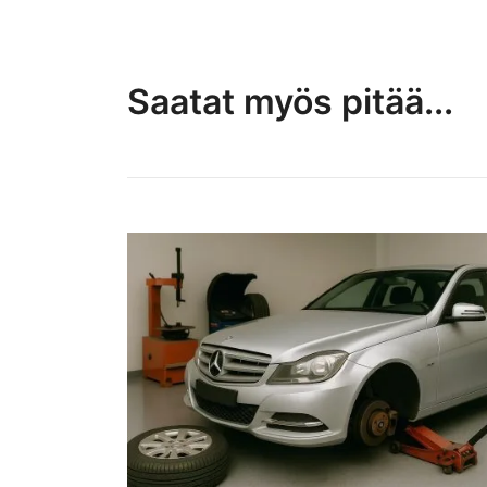
Saatat myös pitää...