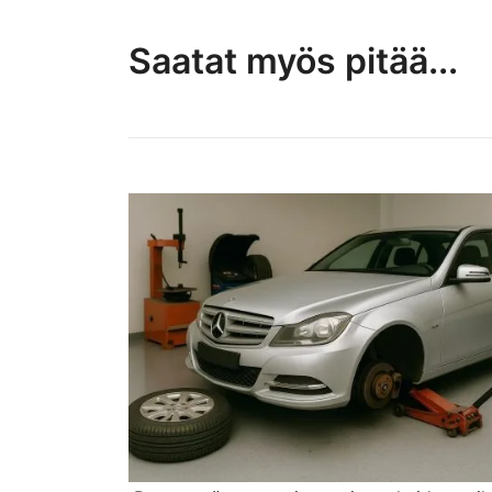
Saatat myös pitää...