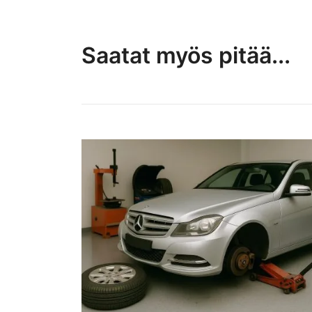
Saatat myös pitää...