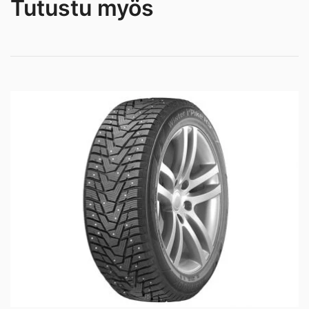
Tutustu myös