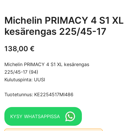
Michelin PRIMACY 4 S1 XL
kesärengas 225/45-17
138,00
€
Michelin PRIMACY 4 S1 XL kesärengas
225/45-17 (94)
Kulutuspinta: UUSI
Tuotetunnus: KE2254517MI486
KYSY WHATSAPPISSA