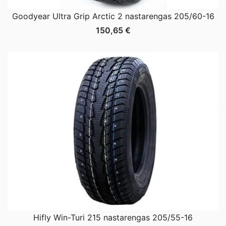
Goodyear Ultra Grip Arctic 2 nastarengas 205/60-16
150,65
€
Hifly Win-Turi 215 nastarengas 205/55-16