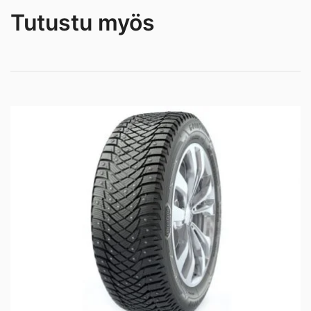
Tutustu myös