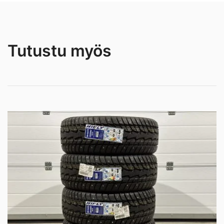
Tutustu myös