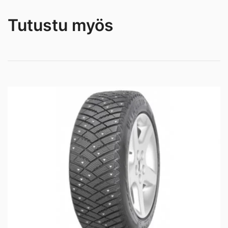
Tutustu myös