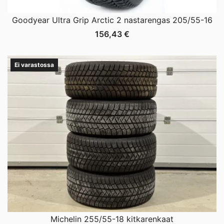
Goodyear Ultra Grip Arctic 2 nastarengas 205/55-16
156,43
€
Ei varastossa
Michelin 255/55-18 kitkarenkaat