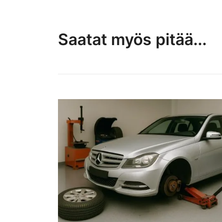
Saatat myös pitää...