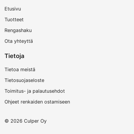
Etusivu
Tuotteet
Rengashaku
Ota yhteyttä
Tietoja
Tietoa meistä
Tietosuojaseloste
Toimitus- ja palautusehdot
Ohjeet renkaiden ostamiseen
© 2026 Culper Oy