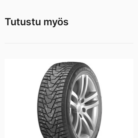
Tutustu myös