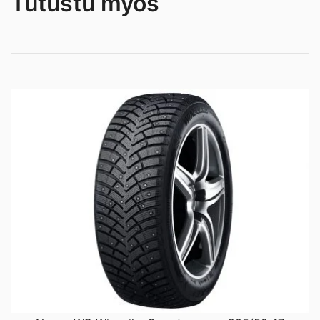
Tutustu myös