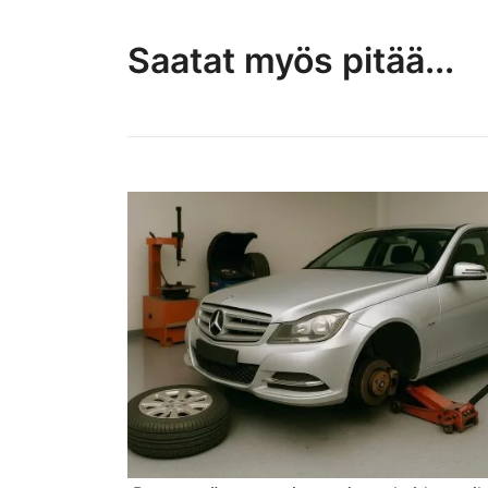
Saatat myös pitää...