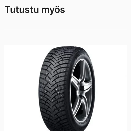
Tutustu myös