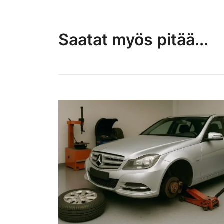
Saatat myös pitää...