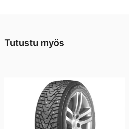
Tutustu myös