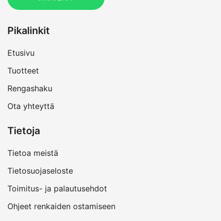
Pikalinkit
Etusivu
Tuotteet
Rengashaku
Ota yhteyttä
Tietoja
Tietoa meistä
Tietosuojaseloste
Toimitus- ja palautusehdot
Ohjeet renkaiden ostamiseen