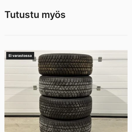
Tutustu myös
Ei varastossa