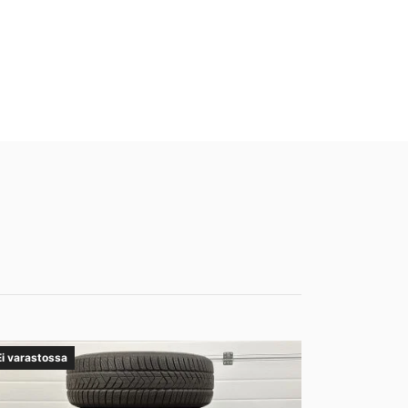
Ei varastossa