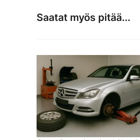
Saatat myös pitää...