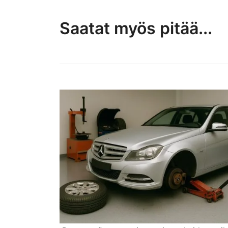
Saatat myös pitää...