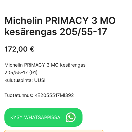
Michelin PRIMACY 3 MO
kesärengas 205/55-17
172,00
€
Michelin PRIMACY 3 MO kesärengas
205/55-17 (91)
Kulutuspinta: UUSI
Tuotetunnus: KE2055517MI392
KYSY WHATSAPPISSA