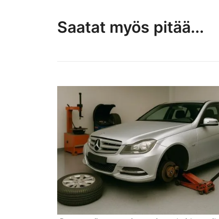
Saatat myös pitää...