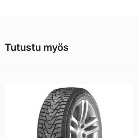
Tutustu myös