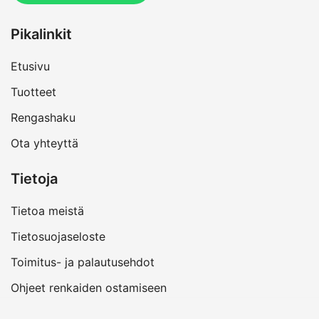
Pikalinkit
Etusivu
Tuotteet
Rengashaku
Ota yhteyttä
Tietoja
Tietoa meistä
Tietosuojaseloste
Toimitus- ja palautusehdot
Ohjeet renkaiden ostamiseen