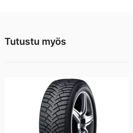
Tutustu myös