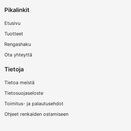
Pikalinkit
Etusivu
Tuotteet
Rengashaku
Ota yhteyttä
Tietoja
Tietoa meistä
Tietosuojaseloste
Toimitus- ja palautusehdot
Ohjeet renkaiden ostamiseen