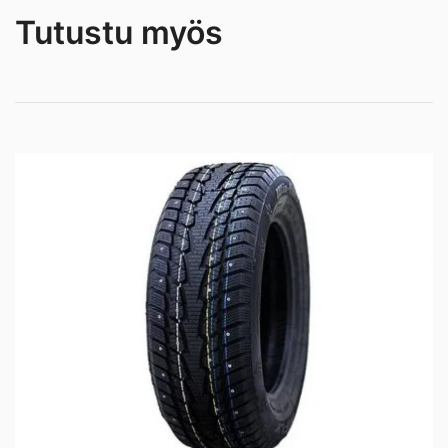
Tutustu myös