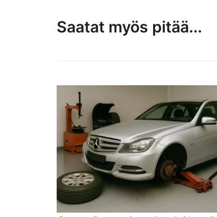
Saatat myös pitää...